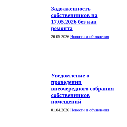
Задолженность
собственников на
17.05.2026 без кап
ремонта
26.05.2026
Новости и объявления
Уведомление о
проведении
внеочередного собрания
собственников
помещений
01.04.2026
Новости и объявления