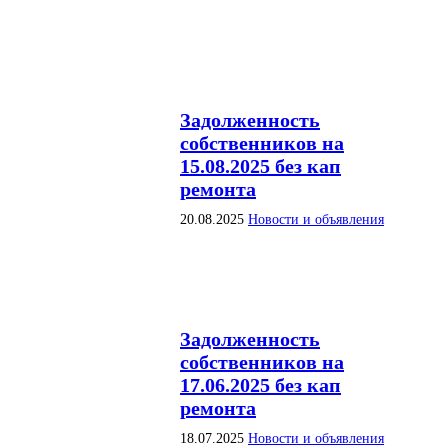
Задолженность
собственников на
15.08.2025 без кап
ремонта
20.08.2025
Новости и объявления
Задолженность
собственников на
17.06.2025 без кап
ремонта
18.07.2025
Новости и объявления