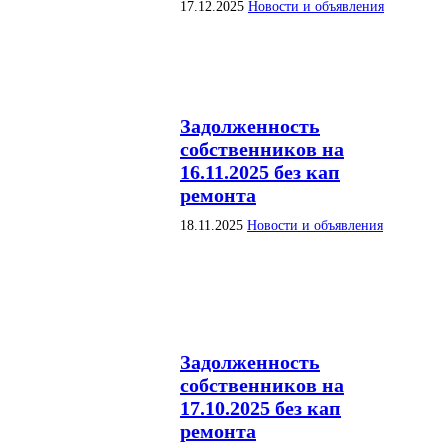
17.12.2025
Новости и объявления
Задолженность
собственников на
16.11.2025 без кап
ремонта
18.11.2025
Новости и объявления
Задолженность
собственников на
17.10.2025 без кап
ремонта