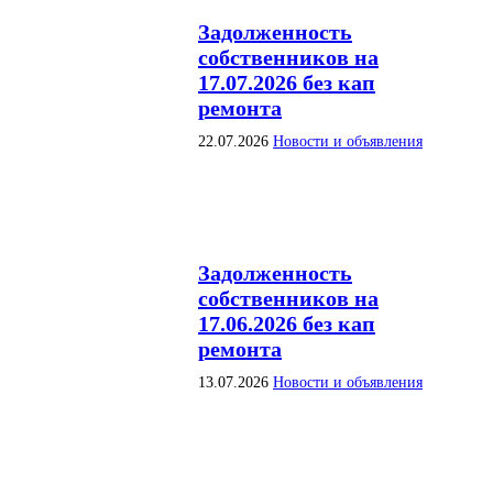
Задолженность
собственников на
17.07.2026 без кап
ремонта
22.07.2026
Новости и объявления
Задолженность
собственников на
17.06.2026 без кап
ремонта
13.07.2026
Новости и объявления