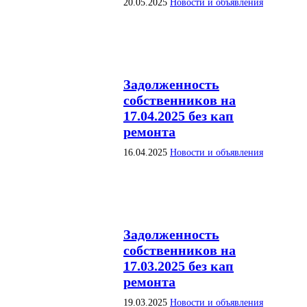
20.05.2025
Новости и объявления
Задолженность
собственников на
17.04.2025 без кап
ремонта
16.04.2025
Новости и объявления
Задолженность
собственников на
17.03.2025 без кап
ремонта
19.03.2025
Новости и объявления