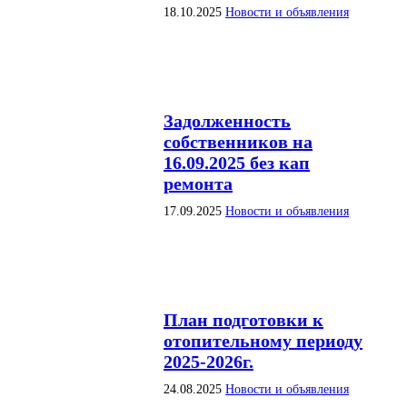
18.10.2025
Новости и объявления
Задолженность
собственников на
16.09.2025 без кап
ремонта
17.09.2025
Новости и объявления
План подготовки к
отопительному периоду
2025-2026г.
24.08.2025
Новости и объявления