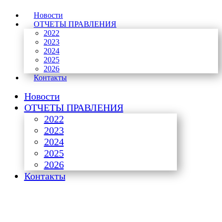
Новости
ОТЧЕТЫ ПРАВЛЕНИЯ
2022
2023
2024
2025
2026
Контакты
Новости
ОТЧЕТЫ ПРАВЛЕНИЯ
2022
2023
2024
2025
2026
Контакты