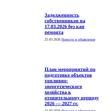
Задолженность
собственников на
17.03.2026 без кап
ремонта
25.03.2026
Новости и объявления
План мероприятий по
подготовке объектов
топливно-
энергетического
хозяйства к
отопительному периоду
2026 — 2027 гг.
21.03.2026
Новости и объявления