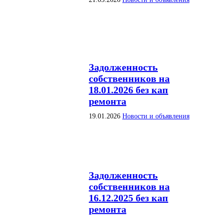
Задолженность
собственников на
18.01.2026 без кап
ремонта
19.01.2026
Новости и объявления
Задолженность
собственников на
16.12.2025 без кап
ремонта