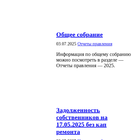
Общее собрание
03.07.2025
Отчеты правления
Информация по общему собранию
можно посмотреть в разделе —
Отчеты правления — 2025.
Задолженность
собственников на
17.05.2025 без кап
ремонта