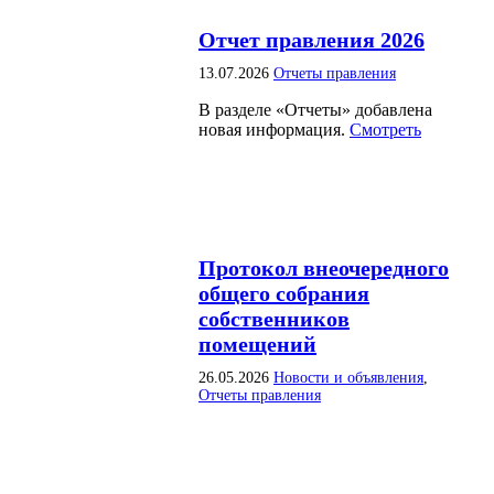
Отчет правления 2026
13.07.2026
Отчеты правления
В разделе «Отчеты» добавлена
новая информация.
Смотреть
Протокол внеочередного
общего собрания
собственников
помещений
26.05.2026
Новости и объявления
,
Отчеты правления