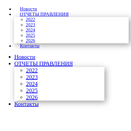
Новости
ОТЧЕТЫ ПРАВЛЕНИЯ
2022
2023
2024
2025
2026
Контакты
Новости
ОТЧЕТЫ ПРАВЛЕНИЯ
2022
2023
2024
2025
2026
Контакты