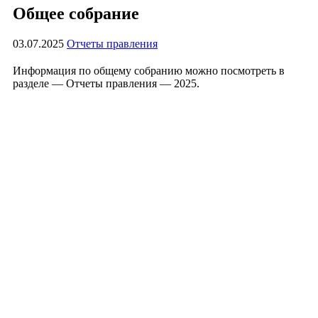
Общее собрание
03.07.2025
Отчеты правления
Информация по общему собранию можно посмотреть в
разделе — Отчеты правления — 2025.