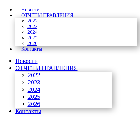
Новости
ОТЧЕТЫ ПРАВЛЕНИЯ
2022
2023
2024
2025
2026
Контакты
Новости
ОТЧЕТЫ ПРАВЛЕНИЯ
2022
2023
2024
2025
2026
Контакты