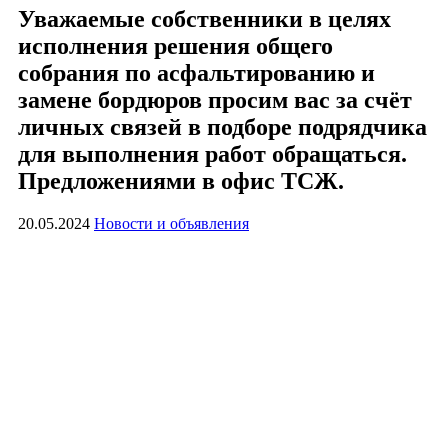
Уважаемые собственники в целях
исполнения решения общего
собрания по асфальтированию и
замене бордюров просим вас за счёт
личных связей в подборе подрядчика
для выполнения работ обращаться.
Предложениями в офис ТСЖ.
20.05.2024
Новости и объявления