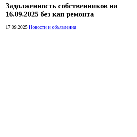
Задолженность собственников на
16.09.2025 без кап ремонта
17.09.2025
Новости и объявления