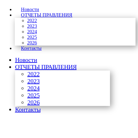
Новости
ОТЧЕТЫ ПРАВЛЕНИЯ
2022
2023
2024
2025
2026
Контакты
Новости
ОТЧЕТЫ ПРАВЛЕНИЯ
2022
2023
2024
2025
2026
Контакты