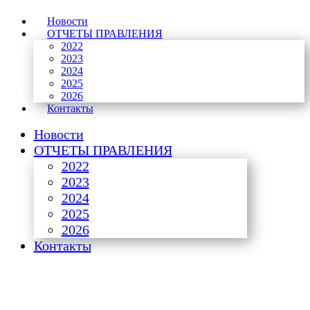
Новости
ОТЧЕТЫ ПРАВЛЕНИЯ
2022
2023
2024
2025
2026
Контакты
Новости
ОТЧЕТЫ ПРАВЛЕНИЯ
2022
2023
2024
2025
2026
Контакты