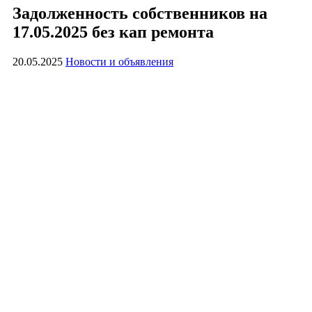
Задолженность собственников на
17.05.2025 без кап ремонта
20.05.2025
Новости и объявления