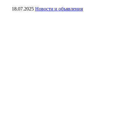
18.07.2025
Новости и объявления