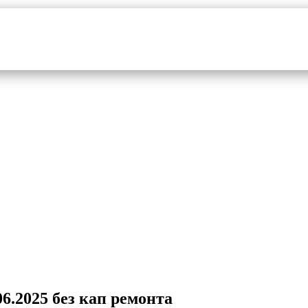
6.2025 без кап ремонта