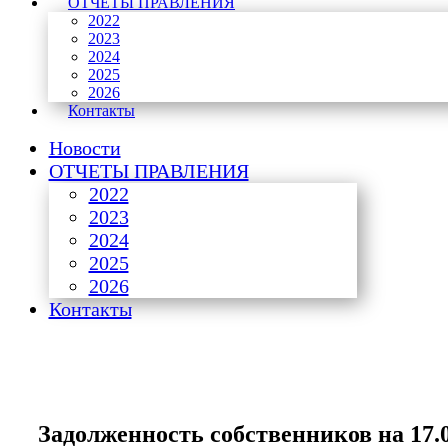
ОТЧЕТЫ ПРАВЛЕНИЯ
2022
2023
2024
2025
2026
Контакты
Новости
ОТЧЕТЫ ПРАВЛЕНИЯ
2022
2023
2024
2025
2026
Контакты
Задолженность собственников на 17.0