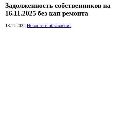
Задолженность собственников на
16.11.2025 без кап ремонта
18.11.2025
Новости и объявления