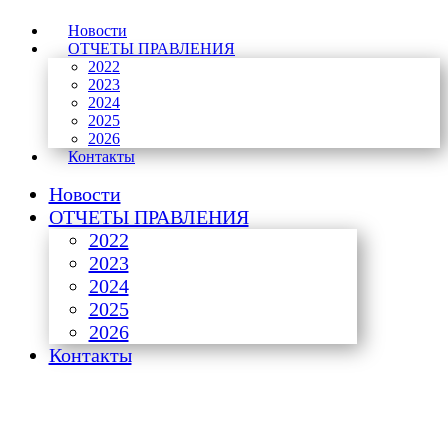
Новости
ОТЧЕТЫ ПРАВЛЕНИЯ
2022
2023
2024
2025
2026
Контакты
Новости
ОТЧЕТЫ ПРАВЛЕНИЯ
2022
2023
2024
2025
2026
Контакты